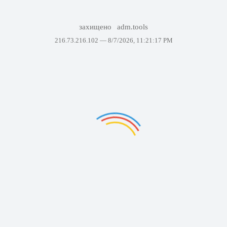
захищено
adm.tools
216.73.216.102 —
8/7/2026, 11:21:17 PM