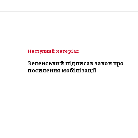
Наступний матеріал
Зеленський підписав закон про
посилення мобілізації