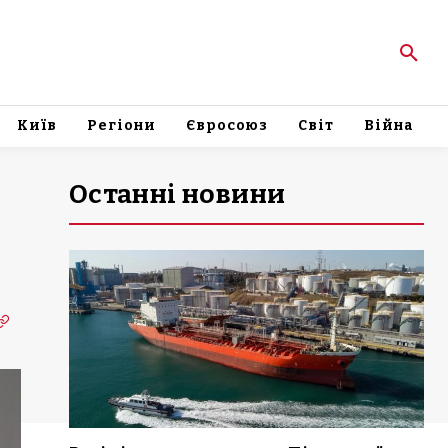
Київ
Регіони
Євросоюз
Світ
Війна
Останні новини