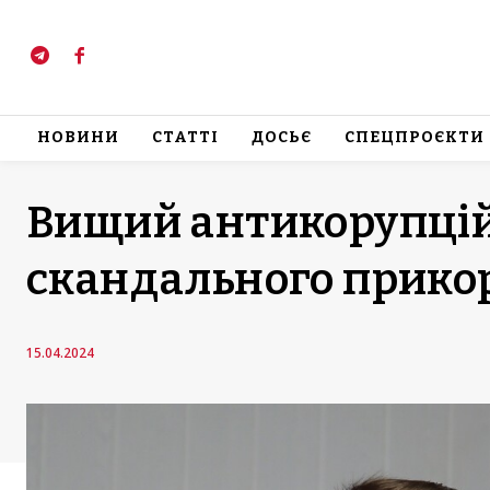
НОВИНИ
СТАТТІ
ДОСЬЄ
СПЕЦПРОЄКТИ
Вищий антикорупцій
скандального прико
15.04.2024