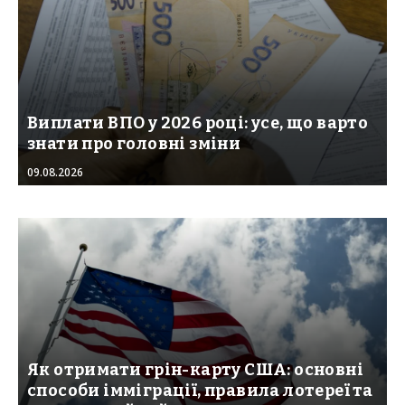
Виплати ВПО у 2026 році: усе, що варто
знати про головні зміни
09.08.2026
Як отримати грін-карту США: основні
способи імміграції, правила лотереї та