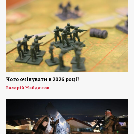
Чого очікувати в 2026 році?
Валерій Майданюк