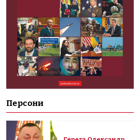
Персони
Герега Олександр