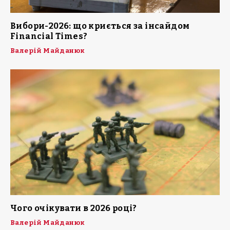
Вибори-2026: що криється за інсайдом
Financial Times?
Валерій Майданюк
Чого очікувати в 2026 році?
Валерій Майданюк