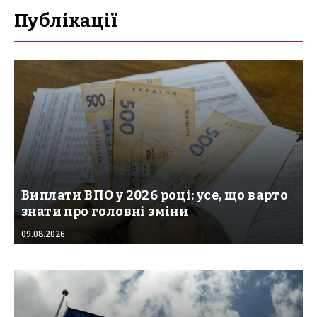
Публікації
Виплати ВПО у 2026 році: усе, що варто
знати про головні зміни
09.08.2026