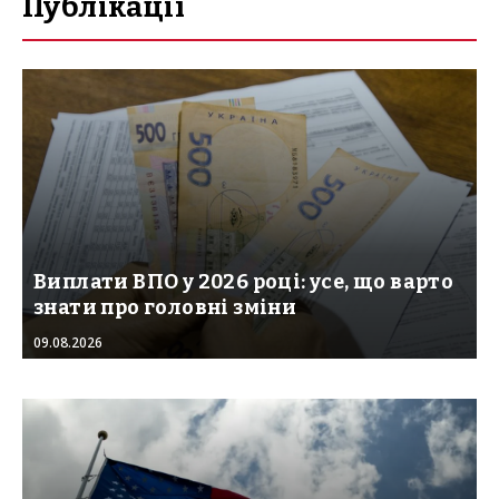
Публікації
Виплати ВПО у 2026 році: усе, що варто
знати про головні зміни
09.08.2026