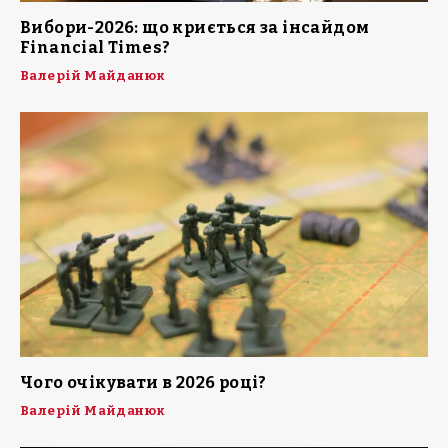
Вибори-2026: що криється за інсайдом
Financial Times?
Валерій Майданюк
Чого очікувати в 2026 році?
Валерій Майданюк