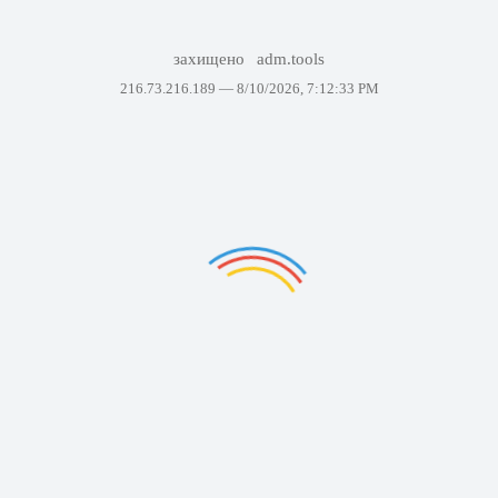
захищено
adm.tools
216.73.216.189 —
8/10/2026, 7:12:33 PM