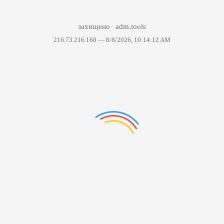
захищено
adm.tools
216.73.216.168 —
8/8/2026, 10:14:12 AM