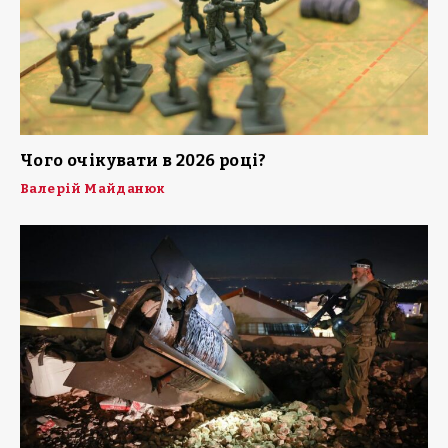
Чого очікувати в 2026 році?
Валерій Майданюк