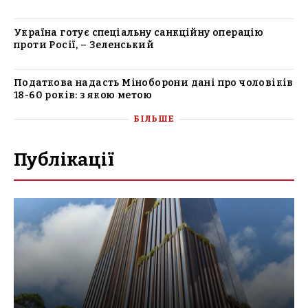
Україна готує спеціальну санкційну операцію
проти Росії, – Зеленський
Податкова надасть Міноборони дані про чоловіків
18-60 років: з якою метою
БІЛЬШЕ
Публікації