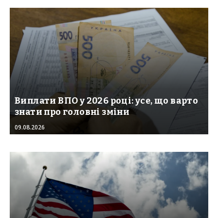
Виплати ВПО у 2026 році: усе, що варто
знати про головні зміни
09.08.2026