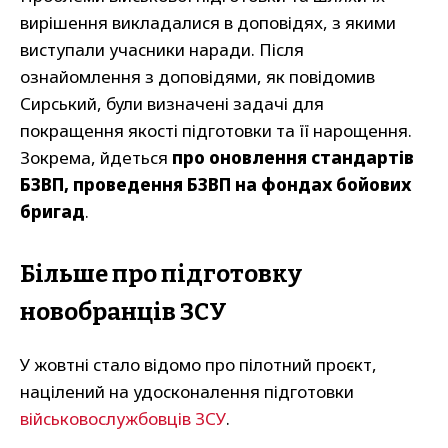
вирішення викладалися в доповідях, з якими
виступали учасники наради. Після
ознайомлення з доповідями, як повідомив
Сирський, були визначені задачі для
покращення якості підготовки та її нарощення.
Зокрема, йдеться
про оновлення стандартів
БЗВП, проведення БЗВП на фондах бойових
бригад
.
Більше про підготовку
новобранців ЗСУ
У жовтні стало відомо про пілотний проєкт,
націлений на удосконалення підготовки
військовослужбовців ЗСУ
.