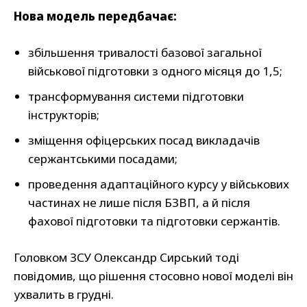
Нова модель передбачає:
збільшення тривалості базової загальної
військової підготовки з одного місяця до 1,5;
трансформування системи підготовки
інструкторів;
зміщення офіцерських посад викладачів
сержантськими посадами;
проведення адаптаційного курсу у військових
частинах не лише після БЗВП, а й після
фахової підготовки та підготовки сержантів.
Головком ЗСУ Олександр Сирський тоді
повідомив, що рішення стосовно нової моделі він
ухвалить в грудні.