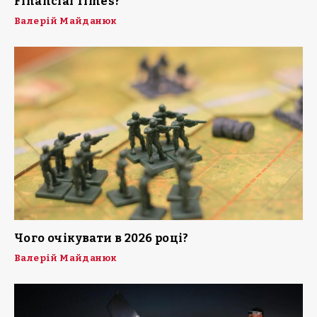
Financial Times?
Валерій Майданюк
Чого очікувати в 2026 році?
Валерій Майданюк