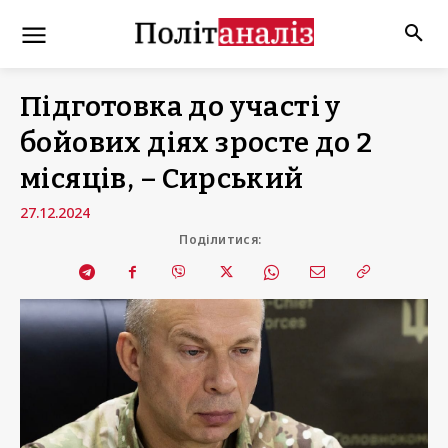
Підготовка до участі у
бойових діях зросте до 2
місяців, – Сирський
27.12.2024
Поділитися: