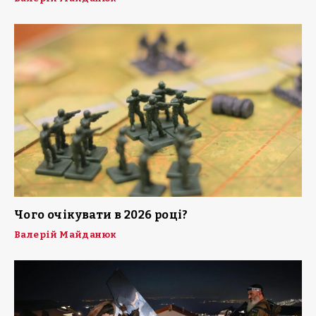
Чого очікувати в 2026 році?
Валерій Майданюк