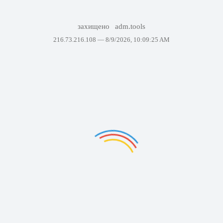
захищено
adm.tools
216.73.216.108 —
8/9/2026, 10:09:25 AM