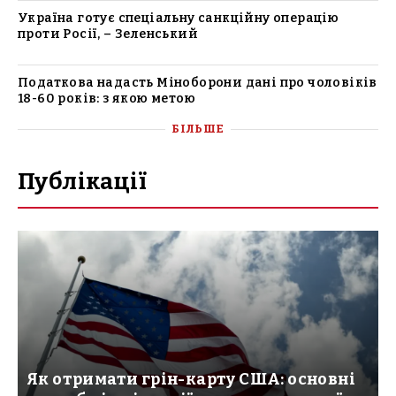
Україна готує спеціальну санкційну операцію
проти Росії, – Зеленський
Податкова надасть Міноборони дані про чоловіків
18-60 років: з якою метою
БІЛЬШЕ
Публікації
Як отримати грін-карту США: основні