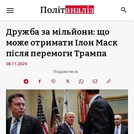
Дружба за мільйони: що
може отримати Ілон Маск
після перемоги Трампа
08.11.2024
Поділитися: