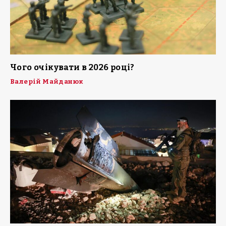
Чого очікувати в 2026 році?
Валерій Майданюк