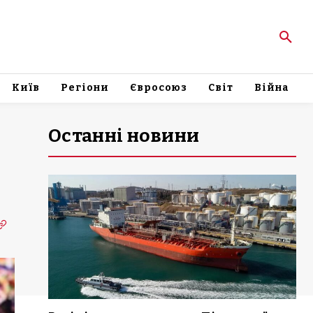
Київ
Регіони
Євросоюз
Світ
Війна
Останні новини