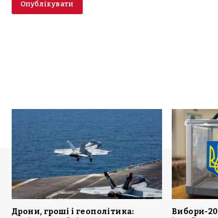
Дрони, гроші і геополітика:
Вибори-20