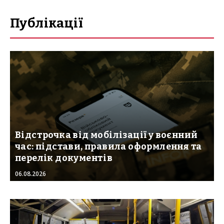
Публікації
Відстрочка від мобілізації у воєнний
час: підстави, правила оформлення та
перелік документів
06.08.2026