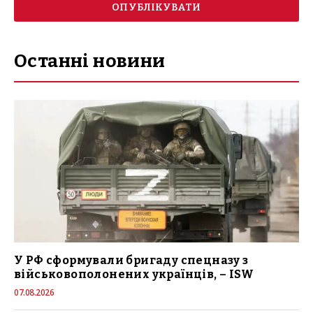
Останні новини
У РФ сформували бригаду спецназу з
військовополонених українців, – ISW
07.08.2026