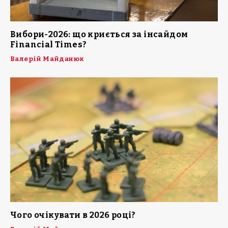
Вибори-2026: що криється за інсайдом
Financial Times?
Валерій Майданюк
Чого очікувати в 2026 році?