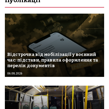
Публікації
Відстрочка від мобілізації у воєнний
час: підстави, правила оформлення та
перелік документів
06.08.2026