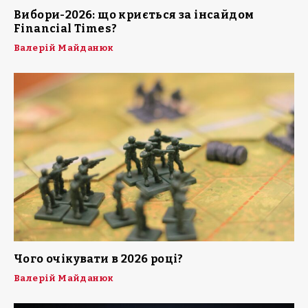
Вибори-2026: що криється за інсайдом
Financial Times?
Валерій Майданюк
Чого очікувати в 2026 році?
Валерій Майданюк