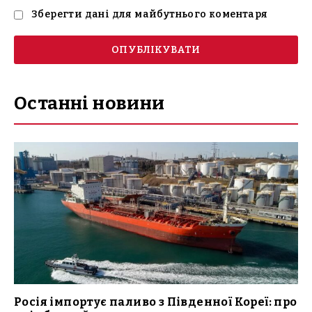
Зберегти дані для майбутнього коментаря
Останні новини
Росія імпортує паливо з Південної Кореї: про