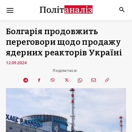
Болгарія продовжить
переговори щодо продажу
ядерних реакторів Україні
12.09.2024
Поділитися: