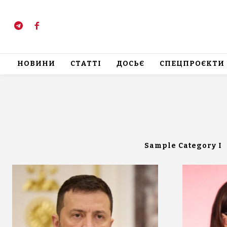
НОВИНИ
СТАТТІ
ДОСЬЄ
СПЕЦПРОЄКТИ
Sample Category I