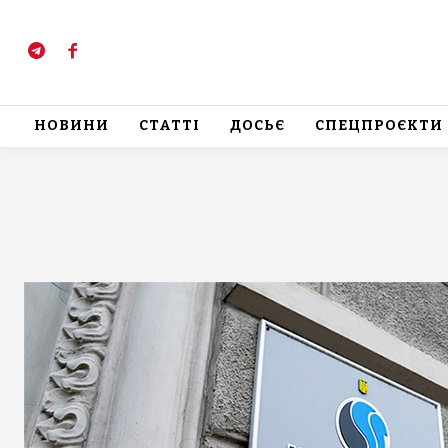
НОВИНИ
СТАТТІ
ДОСЬЄ
СПЕЦПРОЄКТИ