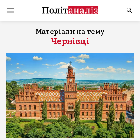
Матеріали на тему
Чернівці