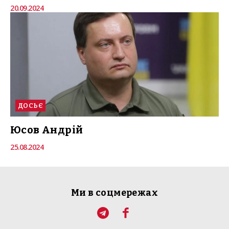
20.09.2024
ДОСЬЄ
Юсов Андрій
25.08.2024
Ми в соцмережах