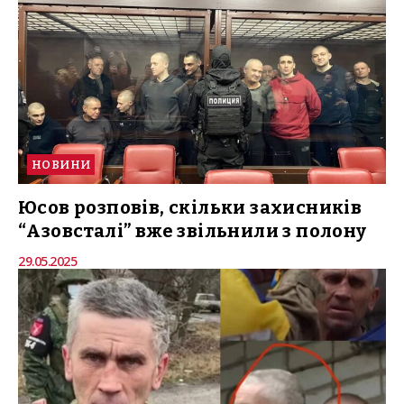
НОВИНИ
Юсов розповів, скільки захисників
“Азовсталі” вже звільнили з полону
29.05.2025