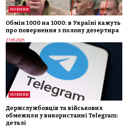
НОВИНИ
Обмін 1000 на 1000: в Україні кажуть
про повернення з полону дезертира
27.05.2025
НОВИНИ
Держслужбовців та військових
обмежили у використанні Telegram:
деталі