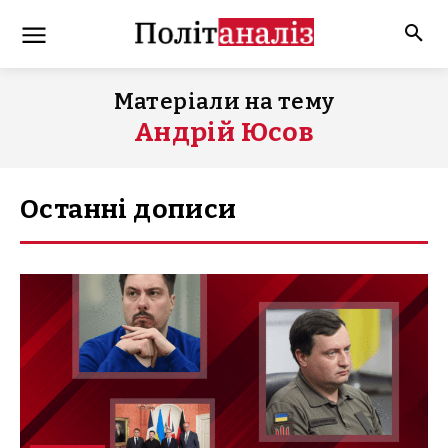
Матеріали на тему
Андрій Юсов
Останні дописи