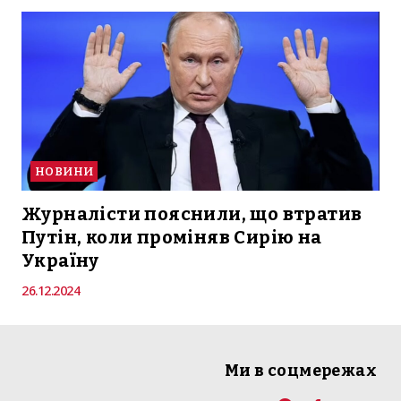
НОВИНИ
Журналісти пояснили, що втратив
Путін, коли проміняв Сирію на
Україну
26.12.2024
Ми в соцмережах