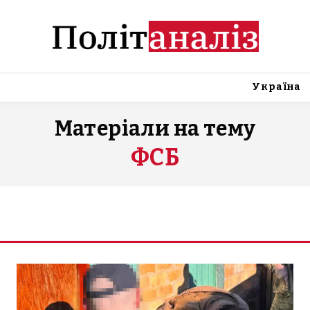
Україна
Матеріали на тему
ФСБ