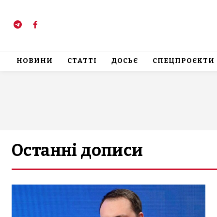
НОВИНИ
СТАТТІ
ДОСЬЄ
СПЕЦПРОЄКТИ
Останні дописи