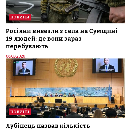
НОВИНИ
Росіяни вивезли з села на Сумщині
19 людей: де вони зараз
перебувають
06.03.2026
НОВИНИ
Лубінець назвав кількість