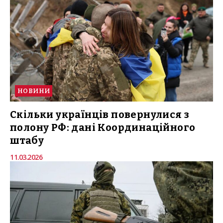
НОВИНИ
Скільки українців повернулися з
полону РФ: дані Координаційного
штабу
11.03.2026