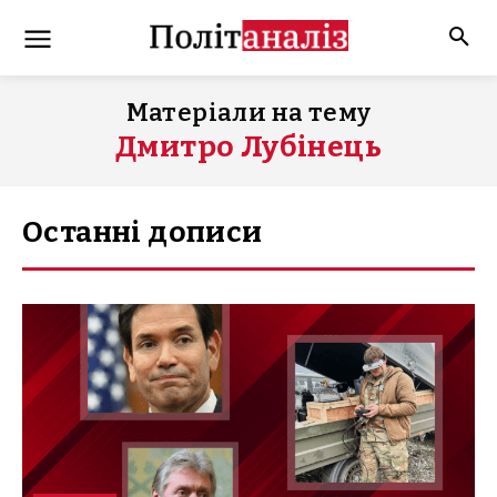
Матеріали на тему
Дмитро Лубінець
Останні дописи