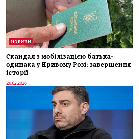
НОВИНИ
Скандал з мобілізацією батька-
одинака у Кривому Розі: завершення
історії
20.02.2026