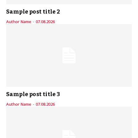
Sample post title 2
Author Name
-
07.08.2026
Sample post title 3
Author Name
-
07.08.2026