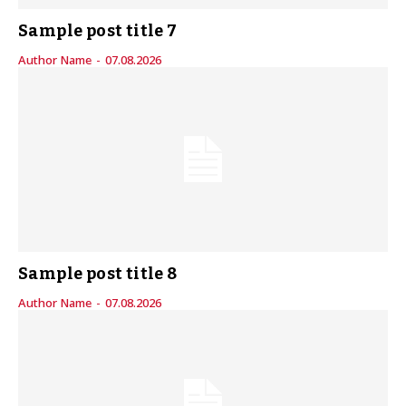
Sample post title 7
Author Name
-
07.08.2026
Sample post title 8
Author Name
-
07.08.2026