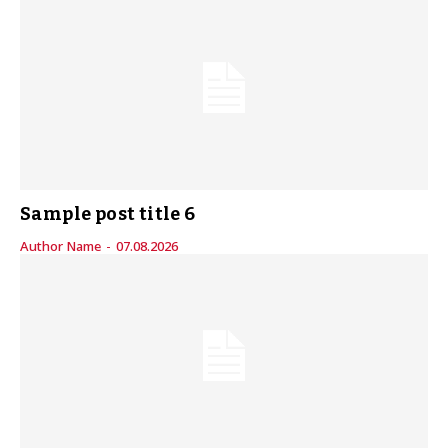
Sample post title 6
Author Name
-
07.08.2026