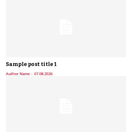
Sample post title 1
Author Name
-
07.08.2026