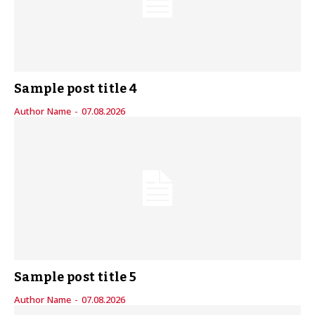
Sample post title 4
Author Name
-
07.08.2026
Sample post title 5
Author Name
-
07.08.2026