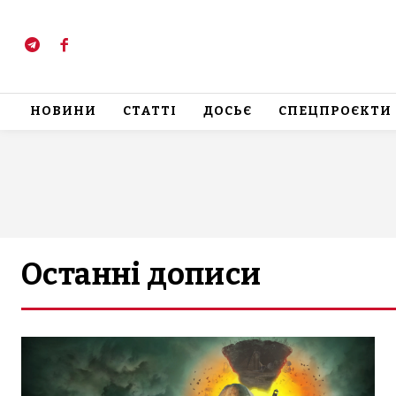
НОВИНИ
СТАТТІ
ДОСЬЄ
СПЕЦПРОЄКТИ
Останні дописи