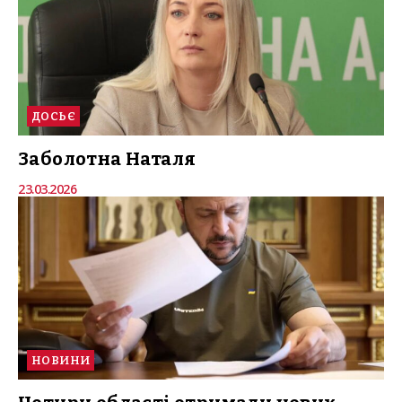
ДОСЬЄ
Заболотна Наталя
23.03.2026
НОВИНИ