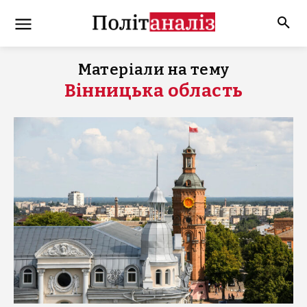
Матеріали на тему
Вінницька область