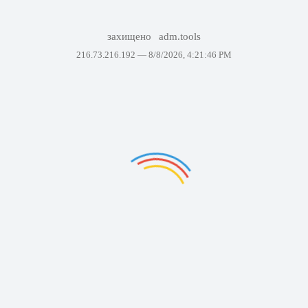
захищено
adm.tools
216.73.216.192 —
8/8/2026, 4:21:46 PM