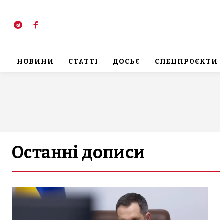
НОВИНИ
СТАТТІ
ДОСЬЄ
СПЕЦПРОЄКТИ
Останні дописи