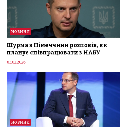
НОВИНИ
Шурма з Німеччини розповів, як
планує співпрацювати з НАБУ
03.02.2026
НОВИНИ