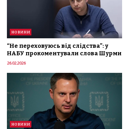
НОВИНИ
“Не переховуюсь від слідства”: у
НАБУ прокоментували слова Шурми
26.02.2026
НОВИНИ