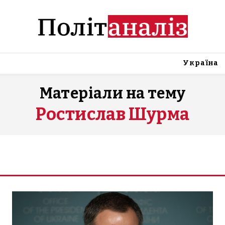
Україна
Матеріали на тему
Ростислав Шурма