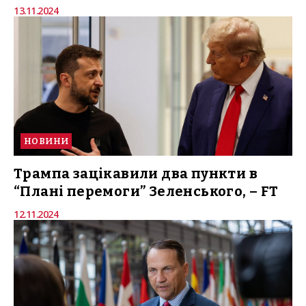
13.11.2024
НОВИНИ
Трампа зацікавили два пункти в
“Плані перемоги” Зеленського, – FT
12.11.2024