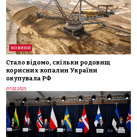
НОВИНИ
Стало відомо, скільки родовищ
корисних копалин України
окупувала РФ
07.02.2025