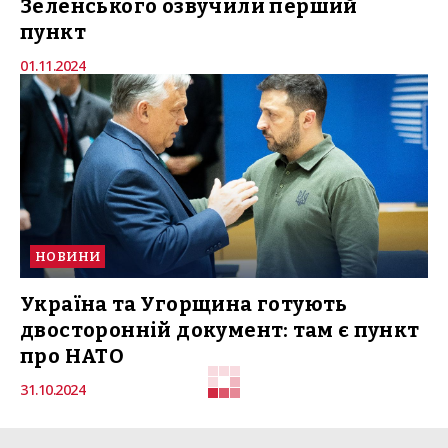
Зеленського озвучили перший
пункт
01.11.2024
НОВИНИ
Україна та Угорщина готують
двосторонній документ: там є пункт
про НАТО
31.10.2024