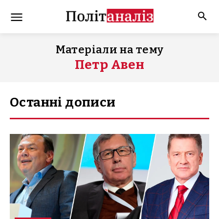
Матеріали на тему
Петр Авен
Останні дописи