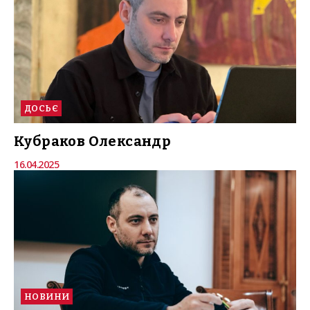
ДОСЬЄ
Кубраков Олександр
16.04.2025
НОВИНИ