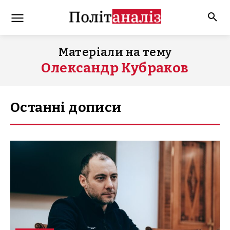
Матеріали на тему
Олександр Кубраков
Останні дописи