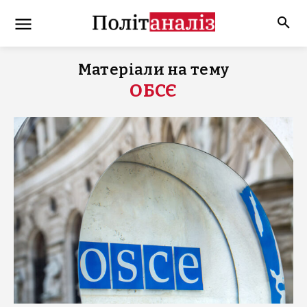
Матеріали на тему
ОБСЄ