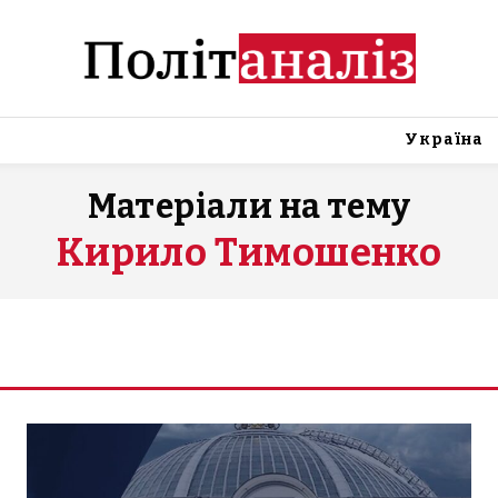
Україна
Матеріали на тему
Кирило Тимошенко