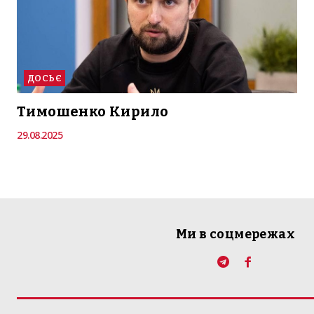
ДОСЬЄ
Тимошенко Кирило
29.08.2025
Ми в соцмережах