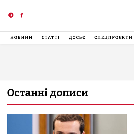
НОВИНИ
СТАТТІ
ДОСЬЄ
СПЕЦПРОЄКТИ
Останні дописи