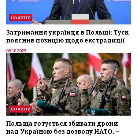
НОВИНИ
Затримання українця в Польщі: Туск
пояснив позицію щодо екстрадиції
08.10.2025
НОВИНИ
Польща готується збивати дрони
над Україною без дозволу НАТО, –