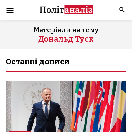
Матеріали на тему
Дональд Туск
Останні дописи