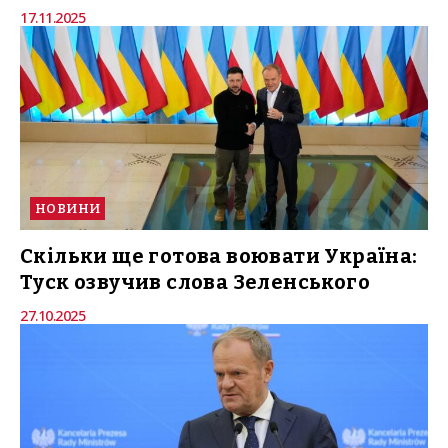
17.11.2025
НОВИНИ
Скільки ще готова воювати Україна:
Туск озвучив слова Зеленського
27.10.2025