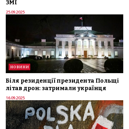
ЗМІ
25.09.2025
НОВИНИ
Біля резиденції президента Польщі
літав дрон: затримали українця
16.09.2025