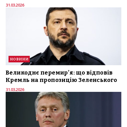
31.03.2026
НОВИНИ
Великоднє перемир’я: що відповів
Кремль на пропозицію Зеленського
31.03.2026