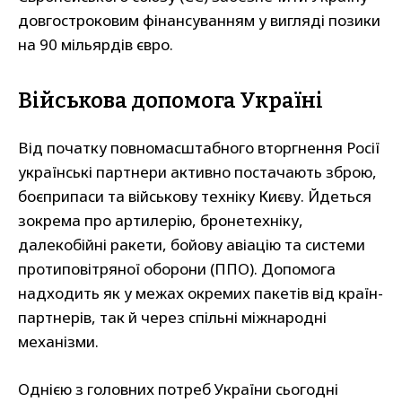
довгостроковим фінансуванням у вигляді позики
на 90 мільярдів євро.
Військова допомога Україні
Від початку повномасштабного вторгнення Росії
українські партнери активно постачають зброю,
боєприпаси та військову техніку Києву. Йдеться
зокрема про артилерію, бронетехніку,
далекобійні ракети, бойову авіацію та системи
протиповітряної оборони (ППО). Допомога
надходить як у межах окремих пакетів від країн-
партнерів, так й через спільні міжнародні
механізми.
Однією з головних потреб України сьогодні