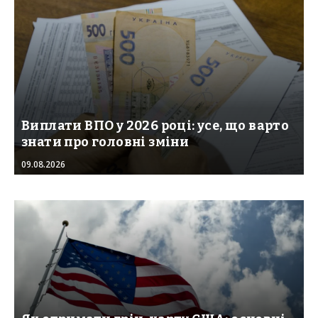
Виплати ВПО у 2026 році: усе, що варто
знати про головні зміни
09.08.2026