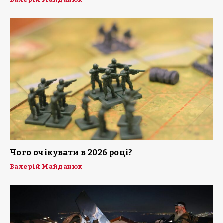
Чого очікувати в 2026 році?
Валерій Майданюк