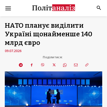
НАТО планує виділити
Україні щонайменше 140
млрд євро
09.07.2026
Поділитися: