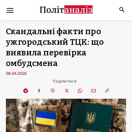
Скандальні факти про
ужгородський ТЦК: що
виявила перевірка
омбудсмена
06.04.2026
Поділитися: