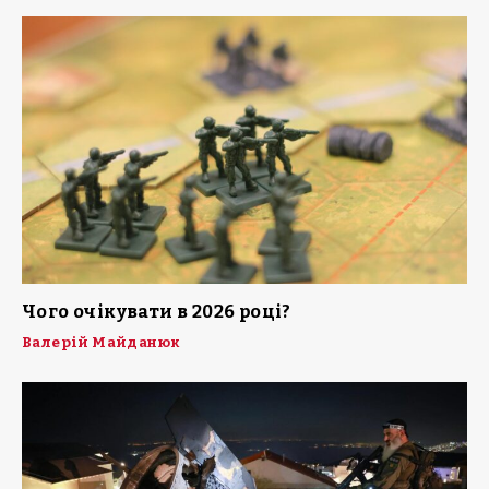
Чого очікувати в 2026 році?
Валерій Майданюк