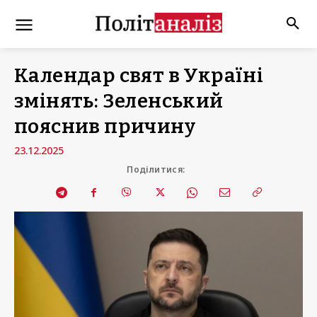
Календар свят в Україні
змінять: Зеленський
пояснив причину
23.12.2025
Поділитися: