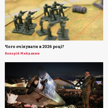
Чого очікувати в 2026 році?
Валерій Майданюк