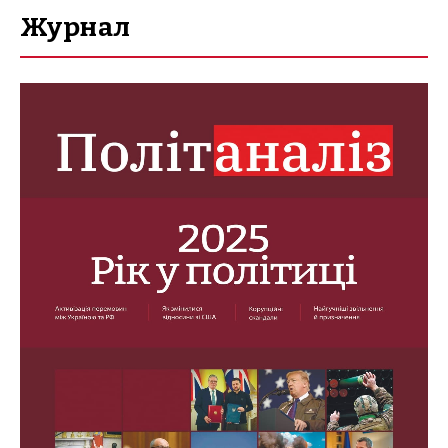
Журнал