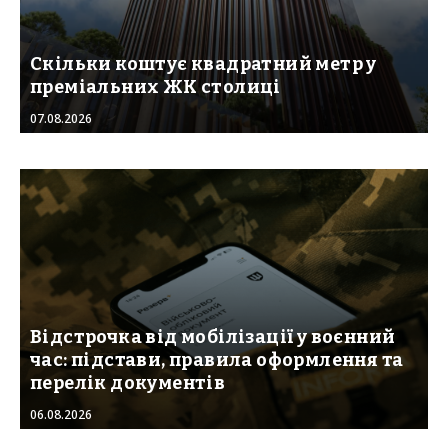
Скільки коштує квадратний метр у
преміальних ЖК столиці
07.08.2026
Відстрочка від мобілізації у воєнний
час: підстави, правила оформлення та
перелік документів
06.08.2026