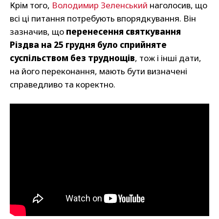
Крім того,
Володимир Зеленський
наголосив, що
всі ці питання потребують впорядкування. Він
зазначив, що
перенесення святкування
Різдва на 25 грудня було сприйняте
суспільством без труднощів
, тож і інші дати,
на його переконання, мають бути визначені
справедливо та коректно.