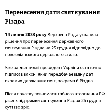
Перенесення дати святкування
Різдва
14 липня 2023 року
Верховна Рада ухвалила
рішення про перенесення державного
святкування Різдва на 25 грудня відповідно до
новоюліанського церковного стилю.
Уже за два тижні президент України остаточно
підписав закон, який передбачає зміну дат
окремих державних свят, зокрема й Різдва.
Після початку повномасштабного вторгнення РФ
рівень підтримки святкування Різдва 25 грудня
суттєво зріс.