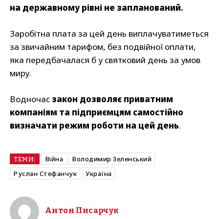
на державному рівні не запланований.
Заробітна плата за цей день виплачуватиметься
за звичайним тарифом, без подвійної оплати,
яка передбачалася б у святковий день за умов
миру.
Водночас
закон дозволяє приватним
компаніям та підприємцям самостійно
визначати режим роботи на цей день
.
Війна
Володимир Зеленський
ТЕМИ:
Руслан Стефанчук
Україна
Антон Писарчук